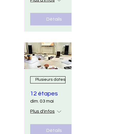
Détails
Plusieurs dates
12 étapes
dim. 03 mai
Plus d'infos
Détails