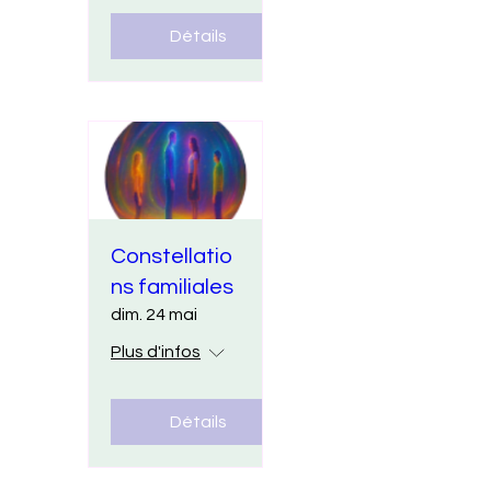
Détails
Constellatio
ns familiales
dim. 24 mai
Plus d'infos
Détails