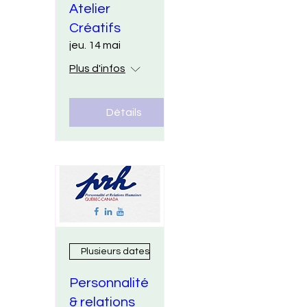
Atelier
Créatifs
jeu. 14 mai
Plus d'infos
Détails
Plusieurs dates
Personnalité
& relations