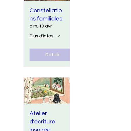
Constellatio
ns familiales
dim. 19 avr.
Plus d'infos
Détails
Atelier
d'écriture
inspirée