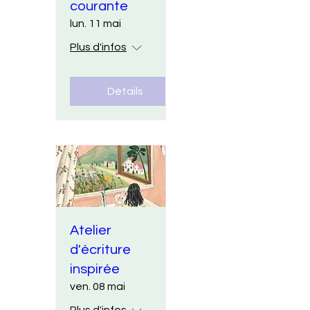
courante
lun. 11 mai
Plus d'infos
Détails
Atelier
d'écriture
inspirée
ven. 08 mai
Plus d'infos