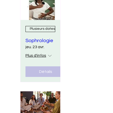
Plusieurs dates
Sophrologie
jeu. 23 avr.
Plus d'infos
Détails