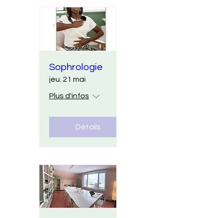
Sophrologie
jeu. 21 mai
Plus d'infos
Détails