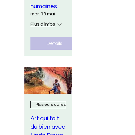
humaines
mer. 13 mai
Plus d'infos
Détails
Plusieurs dates
Art qui fait
du bien avec