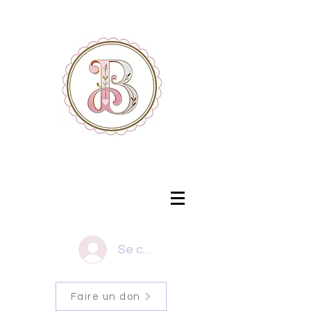
Se connecter
Faire un don