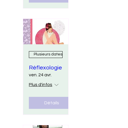
Plusieurs dates
Réflexologie
ven. 24 avr.
Plus d'infos
Détails