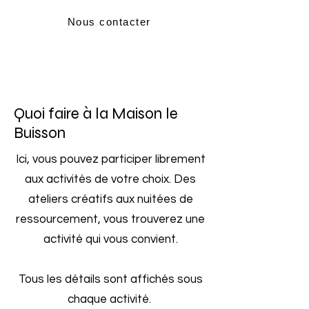
Nous contacter
Quoi faire à la Maison le
Buisson
Ici, vous pouvez participer librement
aux activités de votre choix. Des
ateliers créatifs aux nuitées de
ressourcement, vous trouverez une
activité qui vous convient.
Tous les détails sont affichés sous
chaque activité.