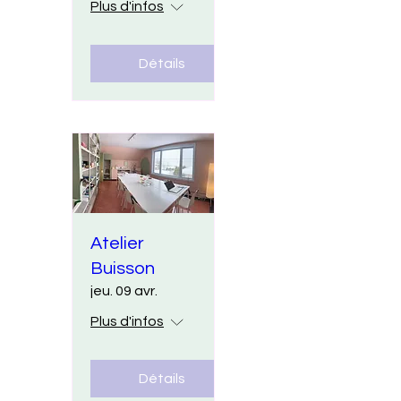
Plus d'infos
Détails
Atelier
Buisson
jeu. 09 avr.
Plus d'infos
Détails