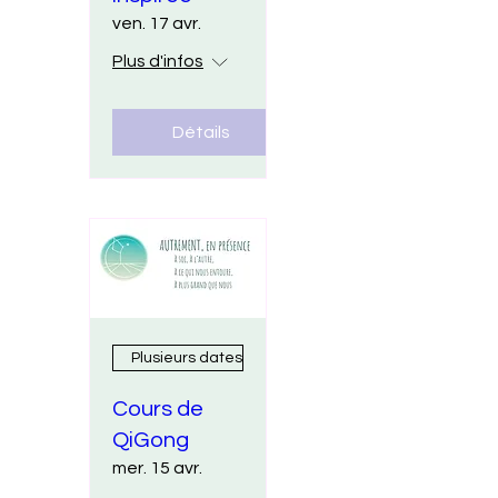
ven. 17 avr.
Plus d'infos
Détails
Plusieurs dates
Cours de
QiGong
mer. 15 avr.