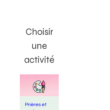
Choisir
une
activité
Prières et