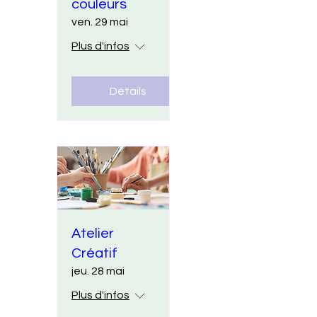
couleurs
ven. 29 mai
Plus d'infos
Détails
Atelier
Créatif
jeu. 28 mai
Plus d'infos