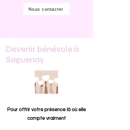
Nous contacter
Devenir bénévole à
Saguenay
Pour offrir votre présence là où elle
compte vraiment