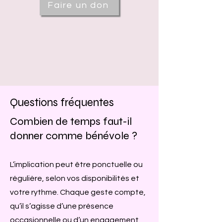
Faire un don
Questions fréquentes
Combien de temps faut-il
donner comme bénévole ?
L’implication peut être ponctuelle ou
régulière, selon vos disponibilités et
votre rythme. Chaque geste compte,
qu’il s’agisse d’une présence
occasionnelle ou d’un engagement