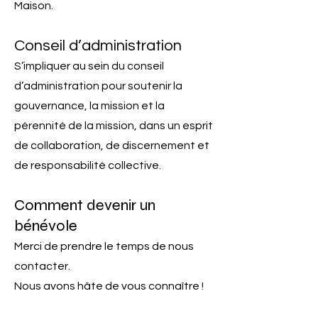
Maison.
Conseil d’administration
S’impliquer au sein du conseil
d’administration pour soutenir la
gouvernance, la mission et la
pérennité de la mission, dans un esprit
de collaboration, de discernement et
de responsabilité collective.
Comment devenir un
bénévole
Merci de prendre le temps de nous
contacter.
Nous avons hâte de vous connaître !