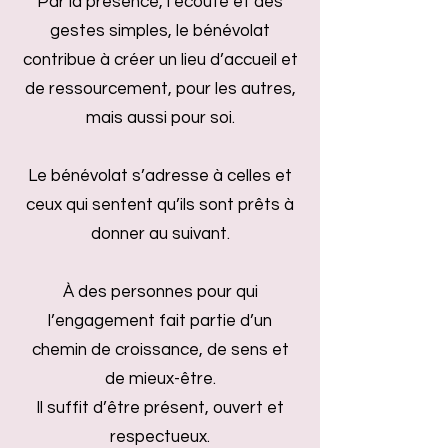
Par la présence, l’écoute et des
gestes simples, le bénévolat
contribue à créer un lieu d’accueil et
de ressourcement, pour les autres,
mais aussi pour soi.
Le bénévolat s’adresse à celles et
ceux qui sentent qu’ils sont prêts à
donner au suivant.
À des personnes pour qui
l’engagement fait partie d’un
chemin de croissance, de sens et
de mieux-être.
Il suffit d’être présent, ouvert et
respectueux.