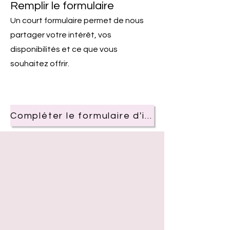
Remplir le formulaire
Un court formulaire permet de nous
partager votre intérêt, vos
disponibilités et ce que vous
souhaitez offrir.
Compléter le formulaire d'inscription