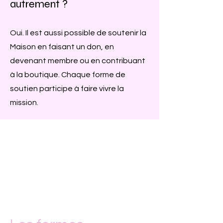
autrement ?
Oui. Il est aussi possible de soutenir la
Maison en faisant un don, en
devenant membre ou en contribuant
à la boutique. Chaque forme de
soutien participe à faire vivre la
mission.