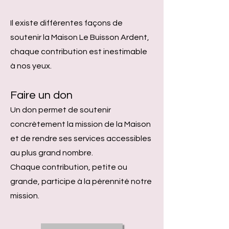
Il existe différentes façons de
soutenir la Maison Le Buisson Ardent,
chaque contribution est inestimable
à nos yeux.
Faire un don
Un don permet de soutenir
concrètement la mission de la Maison
et de rendre ses services accessibles
au plus grand nombre.
Chaque contribution, petite ou
grande, participe à la pérennité notre
mission.