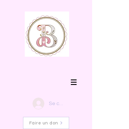
Se connecter
Faire un don