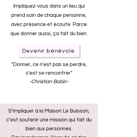
Impliquez-vous dans un lieu qui
prend soin de chaque personne,
avec présence et écoute. Parce
que donner aussi, ça fait du bien.
Devenir bénévole
"Donner, ce n'est pas se perdre,
c'est se rencontrer"
-Christian Bobin-
S’impliquer à la Maison Le Buisson,
c’est soutenir une mission qui fait du
bien aux personnes.