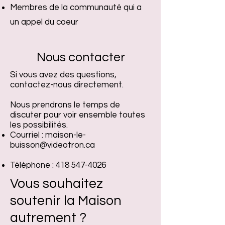
Membres de la communauté qui a
un appel du coeur
Nous contacter
Si vous avez des questions,
contactez-nous directement.
Nous prendrons le temps de
discuter pour voir ensemble toutes
les possibilités.
Courriel :
maison-le-
buisson@videotron.ca
Téléphone :
418 547-4026
Vous souhaitez
soutenir la Maison
autrement ?