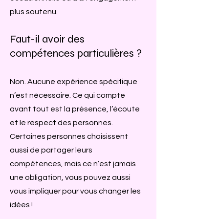
plus soutenu.
Faut-il avoir des
compétences particulières ?
Non. Aucune expérience spécifique
n’est nécessaire. Ce qui compte
avant tout est la présence, l’écoute
et le respect des personnes.
Certaines personnes choisissent
aussi de partager leurs
compétences, mais ce n’est jamais
une obligation, vous pouvez aussi
vous impliquer pour vous changer les
idées !