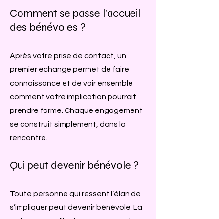
Comment se passe l’accueil
des bénévoles ?
Après votre prise de contact, un
premier échange permet de faire
connaissance et de voir ensemble
comment votre implication pourrait
prendre forme. Chaque engagement
se construit simplement, dans la
rencontre.
Qui peut devenir bénévole ?
Toute personne qui ressent l’élan de
s’impliquer peut devenir bénévole. La