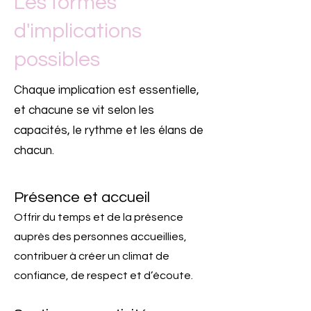
Les formes
d'implications
possibles
Chaque implication est essentielle,
et chacune se vit selon les
capacités, le rythme et les élans de
chacun.
Présence et accueil
Offrir du temps et de la présence
auprès des personnes accueillies,
contribuer à créer un climat de
confiance, de respect et d’écoute.