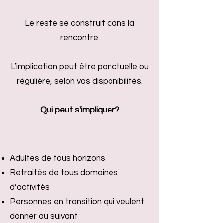
Le reste se construit dans la
rencontre.
L’implication peut être ponctuelle ou
régulière, selon vos disponibilités.
Qui peut s'impliquer?
​
Adultes de tous horizons
Retraités de tous domaines
d’activités
Personnes en transition qui veulent
donner au suivant