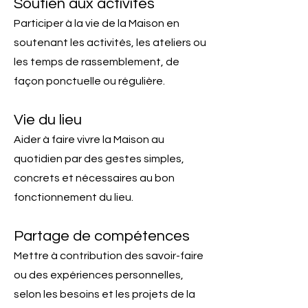
Soutien aux activités
Participer à la vie de la Maison en
soutenant les activités, les ateliers ou
les temps de rassemblement, de
façon ponctuelle ou régulière.
Vie du lieu
Aider à faire vivre la Maison au
quotidien par des gestes simples,
concrets et nécessaires au bon
fonctionnement du lieu.
Partage de compétences
Mettre à contribution des savoir-faire
ou des expériences personnelles,
selon les besoins et les projets de la