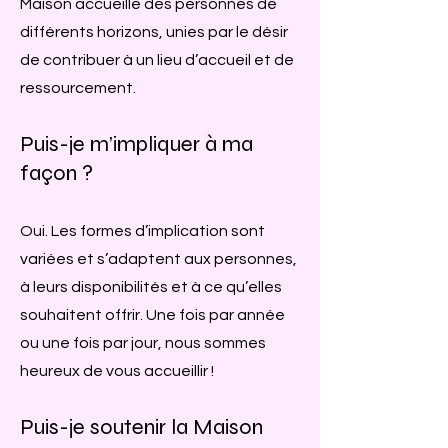
Maison accueille des personnes de
différents horizons, unies par le désir
de contribuer à un lieu d’accueil et de
ressourcement.
Puis-je m’impliquer à ma
façon ?
Oui. Les formes d’implication sont
variées et s’adaptent aux personnes,
à leurs disponibilités et à ce qu’elles
souhaitent offrir. Une fois par année
ou une fois par jour, nous sommes
heureux de vous accueillir !
Puis-je soutenir la Maison