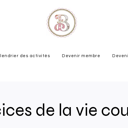
lendrier des activités
Devenir membre
Deveni
ices de la vie co