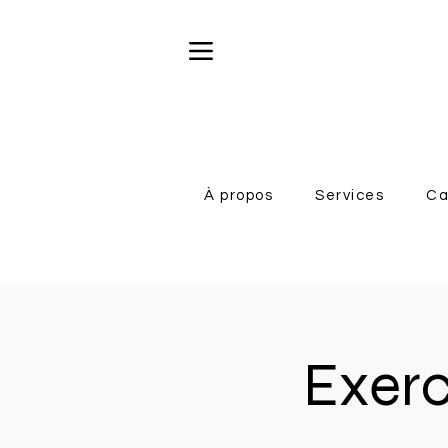
À propos
Services
Ca
Exerc