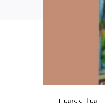
Heure et lieu