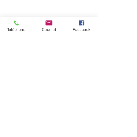
Téléphone
Courriel
Facebook