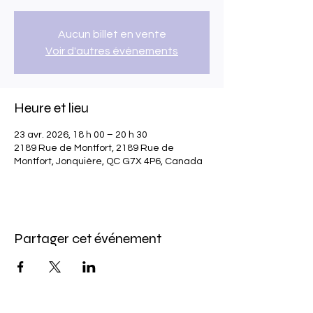
Aucun billet en vente
Voir d'autres événements
Heure et lieu
23 avr. 2026, 18 h 00 – 20 h 30
2189 Rue de Montfort, 2189 Rue de
Montfort, Jonquière, QC G7X 4P6, Canada
Partager cet événement