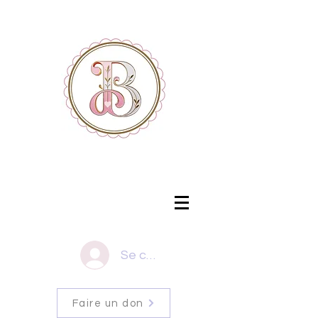
Se connecter
Faire un don