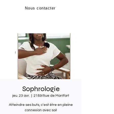
Nous contacter
Sophrologie
jeu. 23 avr.
  |  
2189 Rue de Montfort
Atteindre ses buts, c'est être en pleine
connexion avec soi!