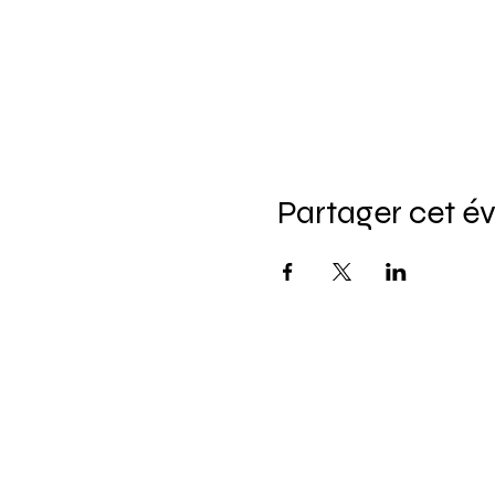
Partager cet 