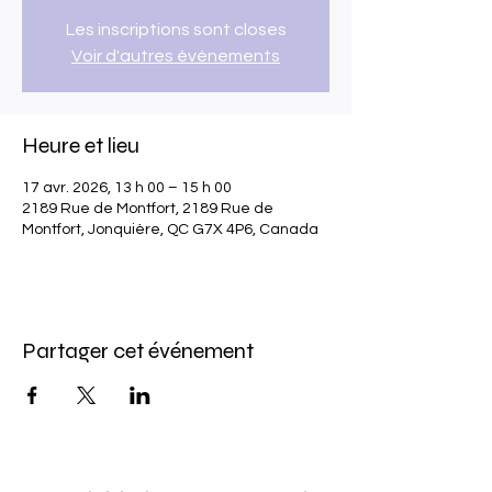
Les inscriptions sont closes
Voir d'autres événements
Heure et lieu
17 avr. 2026, 13 h 00 – 15 h 00
2189 Rue de Montfort, 2189 Rue de
Montfort, Jonquière, QC G7X 4P6, Canada
Partager cet événement