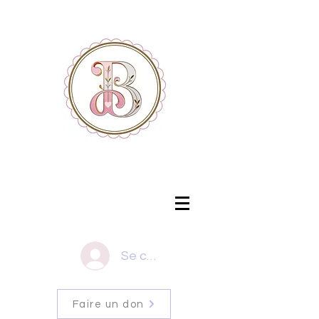
Se connecter
Faire un don