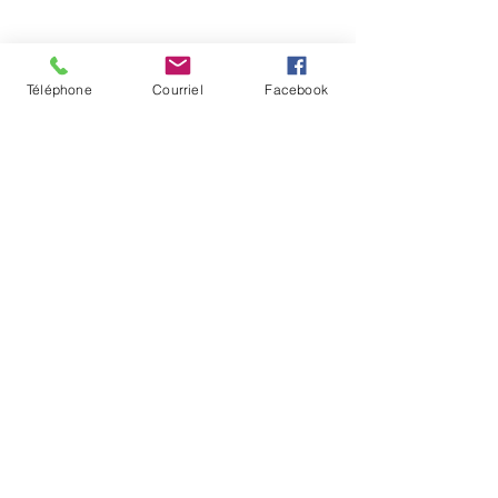
Téléphone
Courriel
Facebook