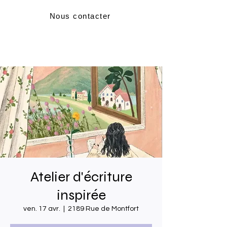
Nous contacter
Atelier d'écriture
inspirée
ven. 17 avr.
  |  
2189 Rue de Montfort