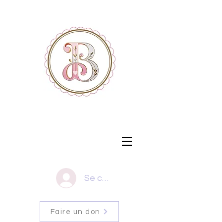
Se connecter
Faire un don