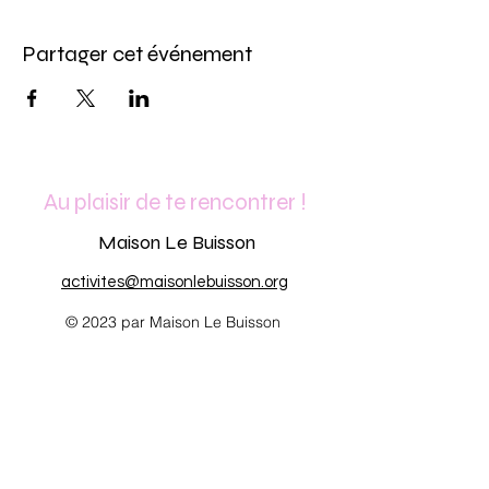
Partager cet événement
Au plaisir de te rencontrer !
Maison Le Buisson
activites@maisonlebuisson.org
© 2023 par Maison Le Buisson