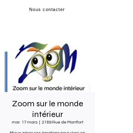
Nous contacter
Zoom sur le monde
intérieur
mar. 17 mars
  |  
2189 Rue de Montfort