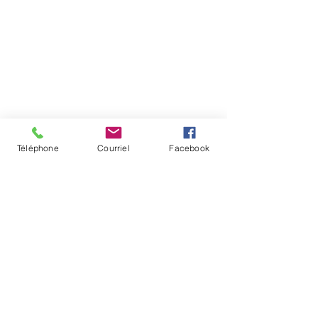
Téléphone
Courriel
Facebook