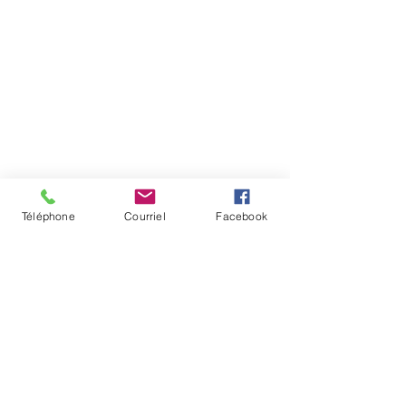
Téléphone
Courriel
Facebook