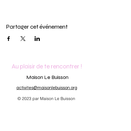
Partager cet événement
Au plaisir de te rencontrer !
Maison Le Buisson
activites@maisonlebuisson.org
© 2023 par Maison Le Buisson