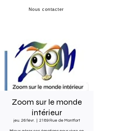
Nous contacter
Zoom sur le monde
intérieur
jeu. 26 févr.
  |  
2189 Rue de Montfort