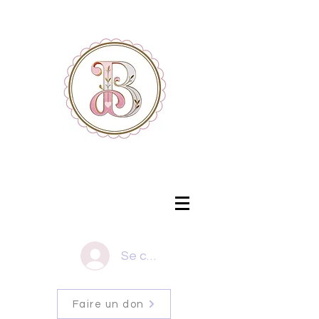
Se connecter
Faire un don