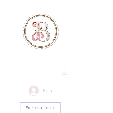
Se connecter
Faire un don