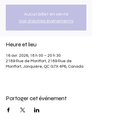
Aucun billet en vente
Voir d'autres événements
Heure et lieu
16 avr. 2026, 18 h 00 – 20 h 30
2189 Rue de Montfort, 2189 Rue de
Montfort, Jonquière, QC G7X 4P6, Canada
Partager cet événement