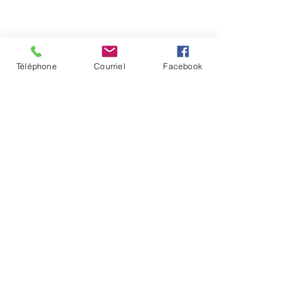
Téléphone
Courriel
Facebook