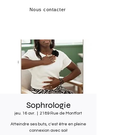
Nous contacter
Sophrologie
jeu. 16 avr.
  |  
2189 Rue de Montfort
Atteindre ses buts, c'est être en pleine
connexion avec soi!