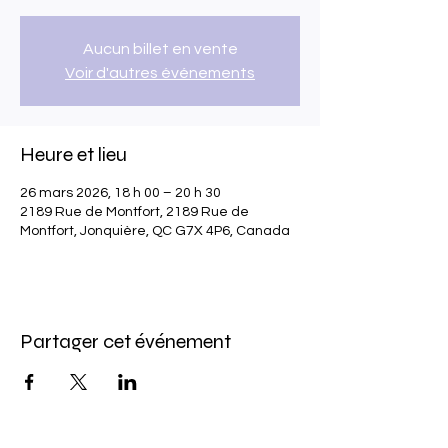
Aucun billet en vente
Voir d'autres événements
Heure et lieu
26 mars 2026, 18 h 00 – 20 h 30
2189 Rue de Montfort, 2189 Rue de
Montfort, Jonquière, QC G7X 4P6, Canada
Partager cet événement