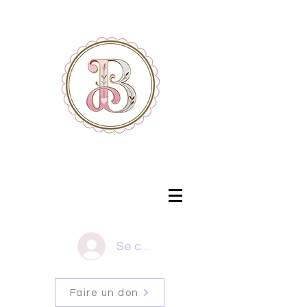
Se connecter
Faire un don