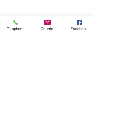
Téléphone
Courriel
Facebook