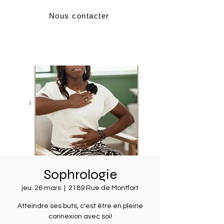
Nous contacter
Sophrologie
jeu. 26 mars
  |  
2189 Rue de Montfort
Atteindre ses buts, c'est être en pleine
connexion avec soi!