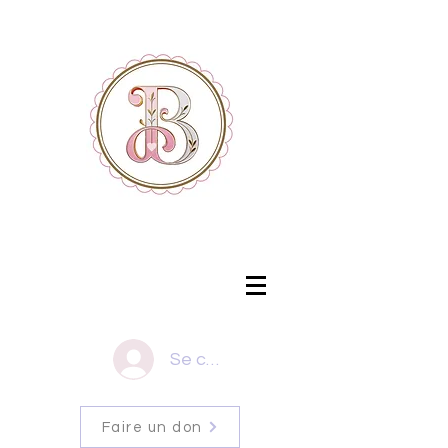
Se connecter
Faire un don