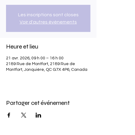
Les inscriptions sont closes
Voir d'autres événements
Heure et lieu
21 avr. 2026, 09 h 00 – 16 h 00
2189 Rue de Montfort, 2189 Rue de
Montfort, Jonquière, QC G7X 4P6, Canada
Partager cet événement