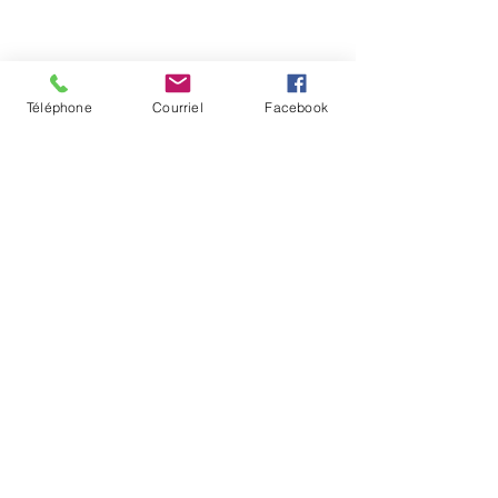
Téléphone
Courriel
Facebook