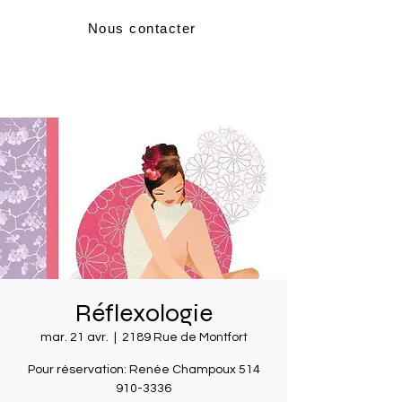
Nous contacter
Réflexologie
mar. 21 avr.
  |  
2189 Rue de Montfort
Pour réservation: Renée Champoux 514
910-3336