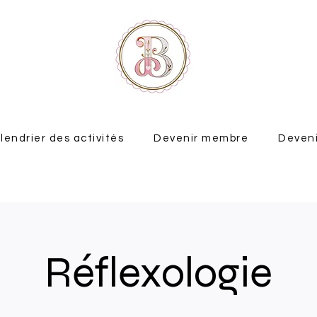
lendrier des activités
Devenir membre
Deveni
Réflexologie