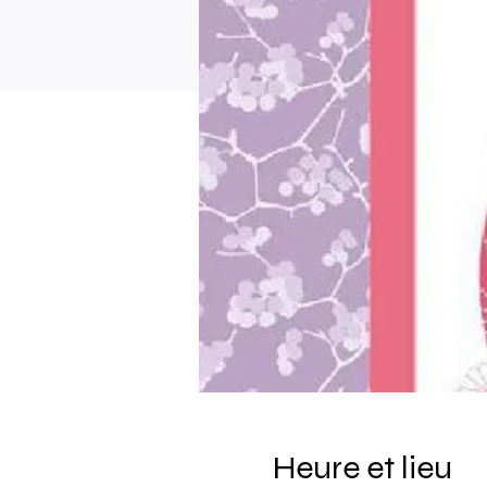
Heure et lieu