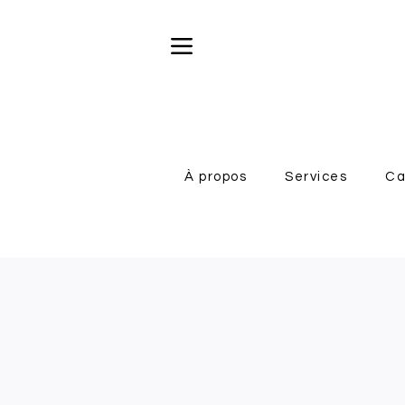
À propos
Services
Ca