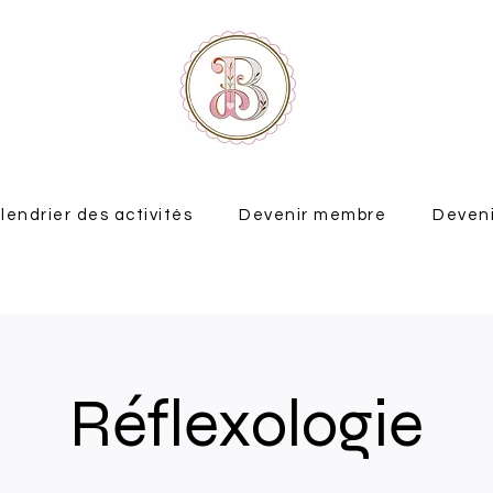
lendrier des activités
Devenir membre
Deveni
Réflexologie