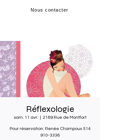
Nous contacter
Réflexologie
sam. 11 avr.
  |  
2189 Rue de Montfort
Pour réservation: Renée Champoux 514
910-3336