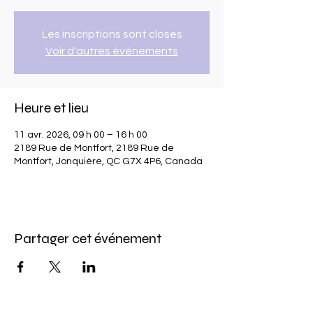
Les inscriptions sont closes
Voir d'autres événements
Heure et lieu
11 avr. 2026, 09 h 00 – 16 h 00
2189 Rue de Montfort, 2189 Rue de
Montfort, Jonquière, QC G7X 4P6, Canada
Partager cet événement