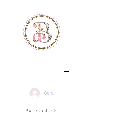
Se connecter
Faire un don