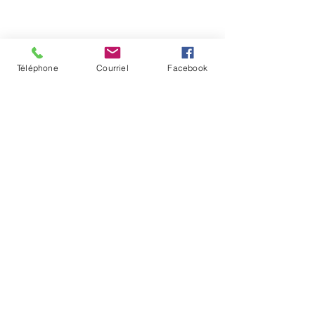
Téléphone
Courriel
Facebook