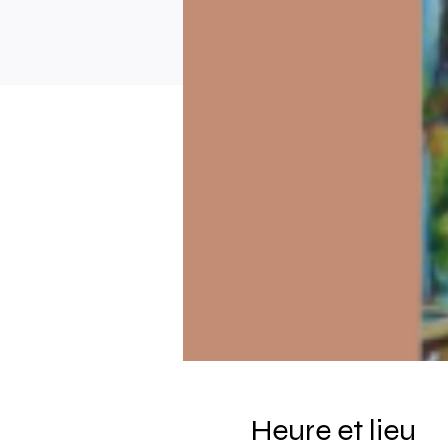
Heure et lieu