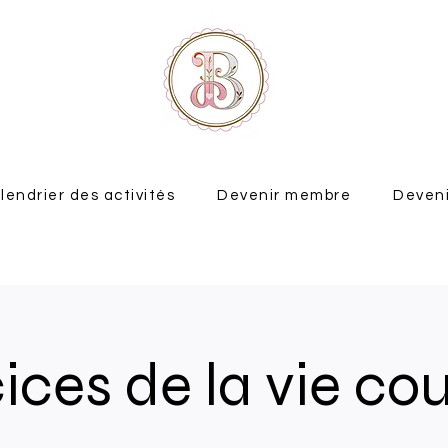
lendrier des activités
Devenir membre
Deveni
ices de la vie co