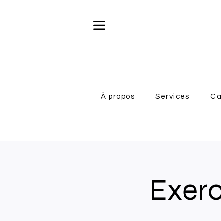
À propos
Services
Ca
Exerc