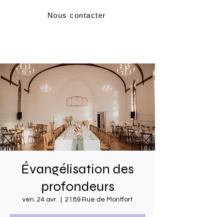
Nous contacter
Évangélisation des
profondeurs
ven. 24 avr.
  |  
2189 Rue de Montfort