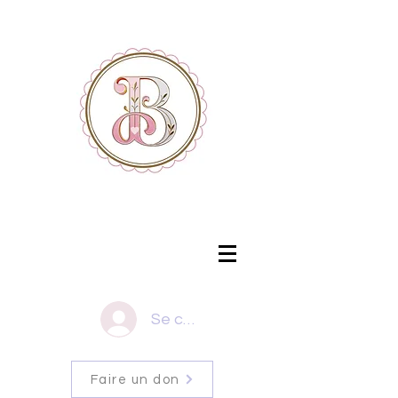
Se connecter
Faire un don