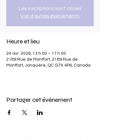
Les inscriptions sont closes
Voir d'autres événements
Heure et lieu
24 avr. 2026, 13 h 00 – 17 h 00
2189 Rue de Montfort, 2189 Rue de
Montfort, Jonquière, QC G7X 4P6, Canada
Partager cet événement