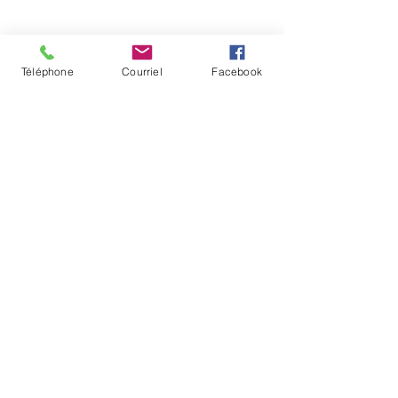
Téléphone
Courriel
Facebook