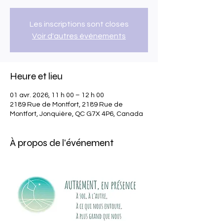
Les inscriptions sont closes
Voir d'autres événements
Heure et lieu
01 avr. 2026, 11 h 00 – 12 h 00
2189 Rue de Montfort, 2189 Rue de
Montfort, Jonquière, QC G7X 4P6, Canada
À propos de l'événement