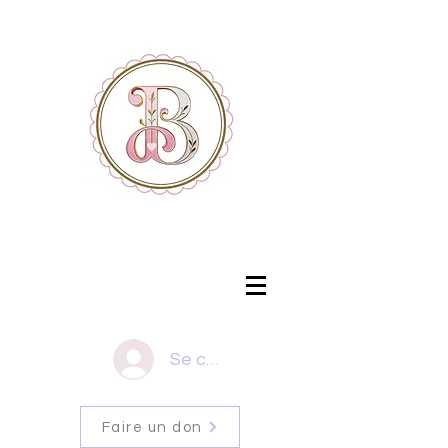
Se connecter
Faire un don