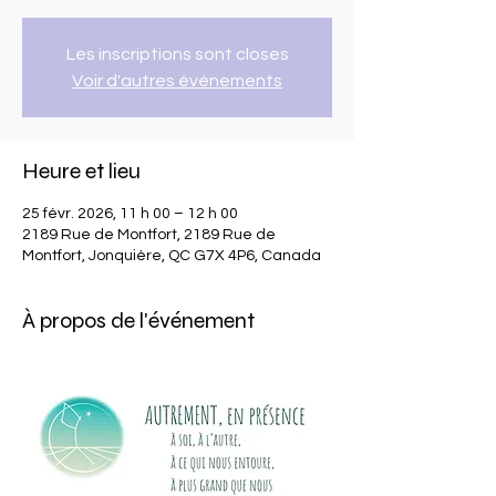
Les inscriptions sont closes
Voir d'autres événements
Heure et lieu
25 févr. 2026, 11 h 00 – 12 h 00
2189 Rue de Montfort, 2189 Rue de
Montfort, Jonquière, QC G7X 4P6, Canada
À propos de l'événement