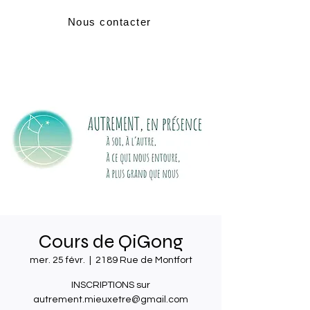
Nous contacter
Cours de QiGong
mer. 25 févr.
  |  
2189 Rue de Montfort
INSCRIPTIONS sur
autrement.mieuxetre@gmail.com