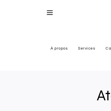
À propos
Services
Ca
At