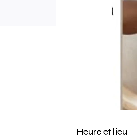
Heure et lieu