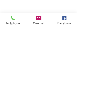
Téléphone
Courriel
Facebook