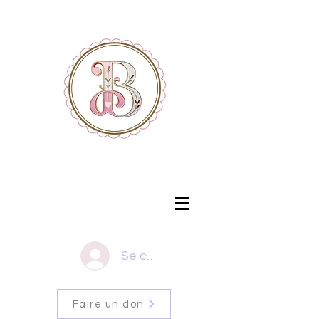
Se connecter
Faire un don