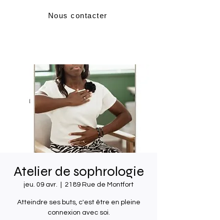
Nous contacter
Atelier de sophrologie
jeu. 09 avr.
  |  
2189 Rue de Montfort
Atteindre ses buts, c'est être en pleine
connexion avec soi.