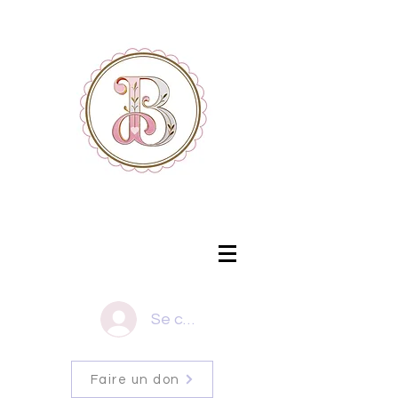
Se connecter
Faire un don