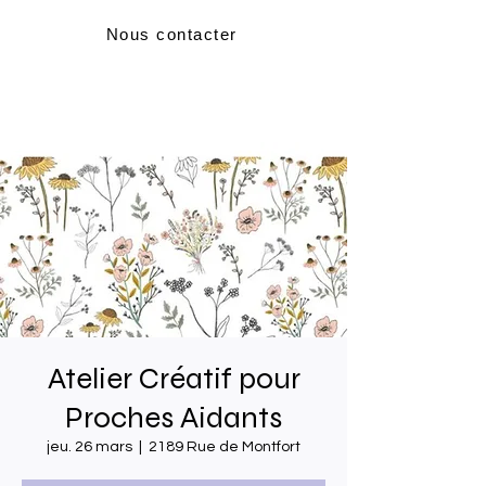
Nous contacter
Atelier Créatif pour
Proches Aidants
jeu. 26 mars
  |  
2189 Rue de Montfort