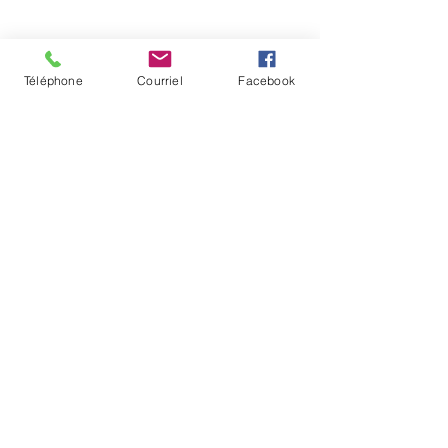
Téléphone
Courriel
Facebook