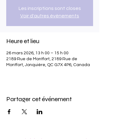
Les inscriptions sont closes
Voir d'autres événements
Heure et lieu
26 mars 2026, 13 h 00 – 15 h 00
2189 Rue de Montfort, 2189 Rue de
Montfort, Jonquière, QC G7X 4P6, Canada
Partager cet événement