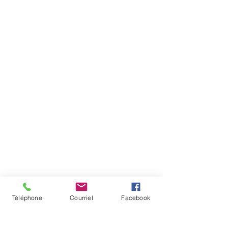
Téléphone
Courriel
Facebook