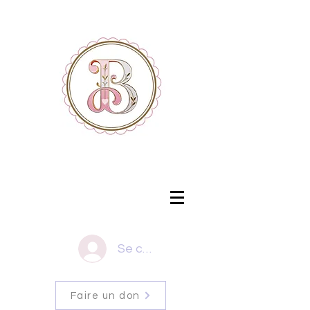
Se connecter
Faire un don