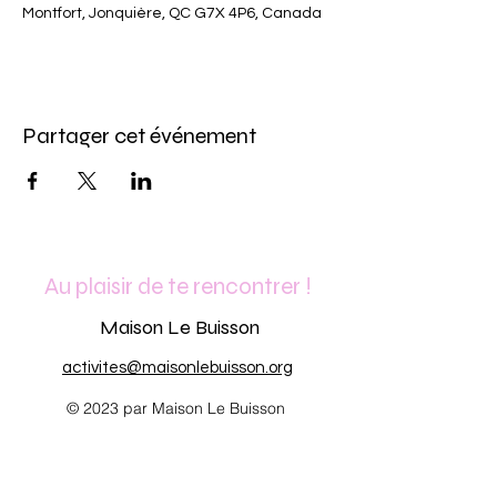
Montfort, Jonquière, QC G7X 4P6, Canada
Partager cet événement
Au plaisir de te rencontrer !
Maison Le Buisson
activites@maisonlebuisson.org
© 2023 par Maison Le Buisson