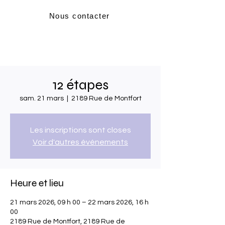
Nous contacter
12 étapes
sam. 21 mars
  |  
2189 Rue de Montfort
Les inscriptions sont closes
Voir d'autres événements
Heure et lieu
21 mars 2026, 09 h 00 – 22 mars 2026, 16 h
00
2189 Rue de Montfort, 2189 Rue de