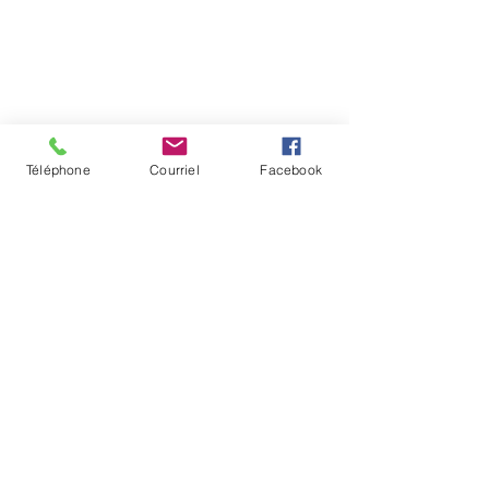
Téléphone
Courriel
Facebook