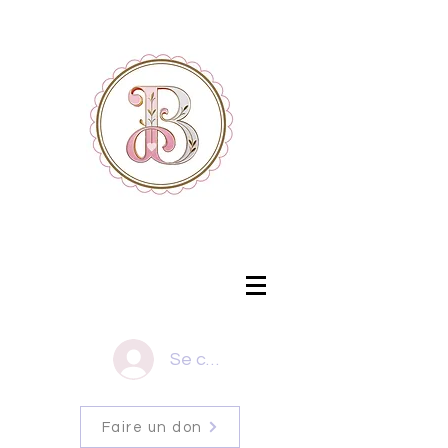
Se connecter
Faire un don