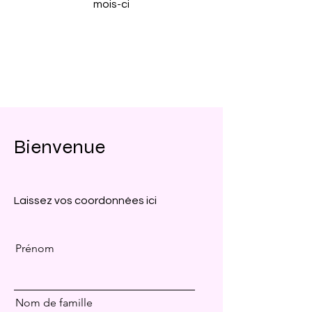
mois-ci
Bienvenue
Laissez vos coordonnées ici
Prénom
Nom de famille