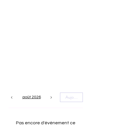
Aujourd'hui
août 2026
Pas encore d'événement ce